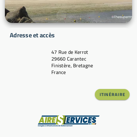
Adresse et accès
47 Rue de Kerrot
29660 Carantec
Finistère, Bretagne
France
ITINÉRAIRE
Fabricant