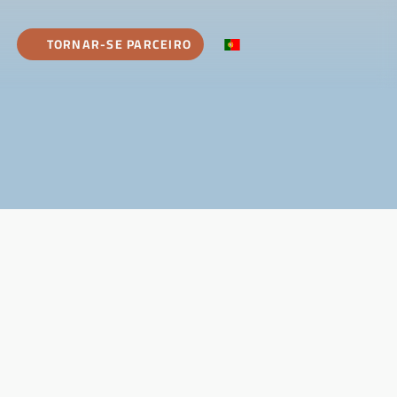
TORNAR-SE PARCEIRO