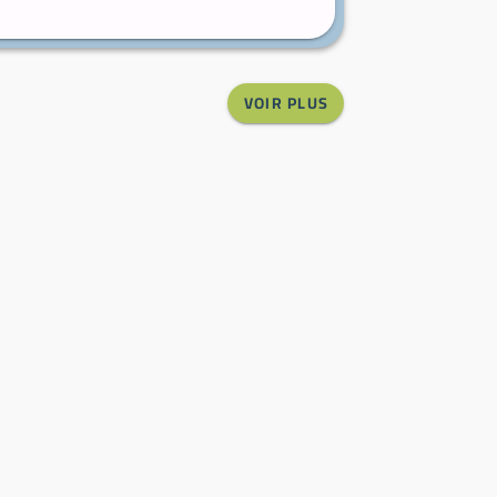
VOIR PLUS