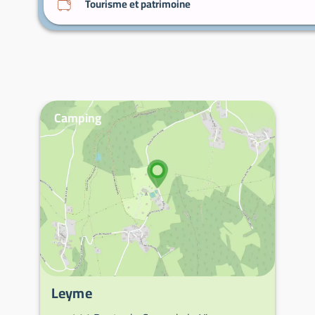
Tourisme et patrimoine
Camping
Leyme