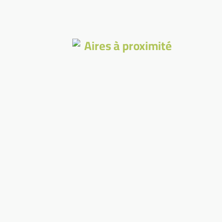
Aires à proximité