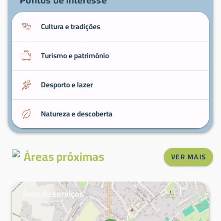
Cultura e tradições
Turismo e património
Desporto e lazer
Natureza e descoberta
Áreas próximas
VER MAIS
Área de serviços