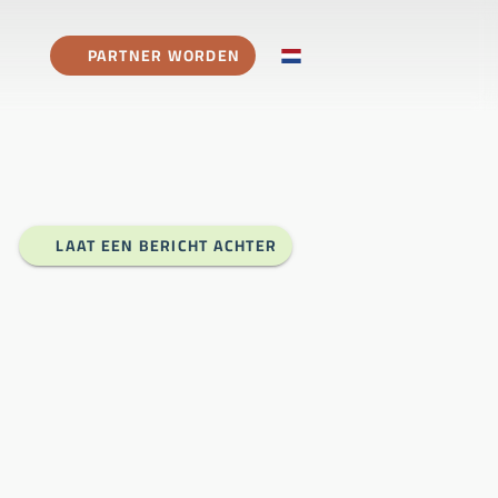
PARTNER WORDEN
LAAT EEN BERICHT ACHTER