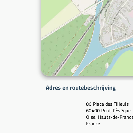
Adres en routebeschrijving
86 Place des Tilleuls
60400 Pont-l'Évêque
Oise, Hauts-de-Franc
France