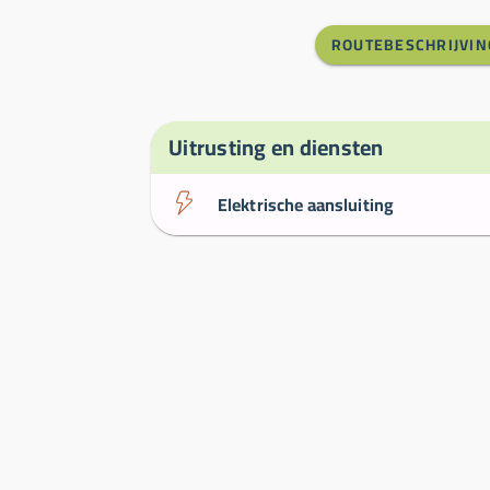
ROUTEBESCHRIJVIN
Uitrusting en diensten
Elektrische aansluiting