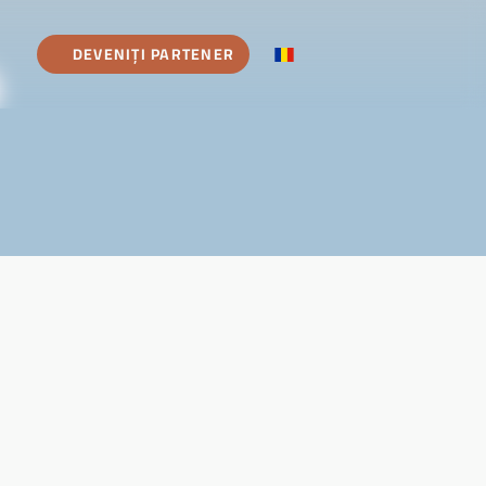
DEVENIȚI PARTENER