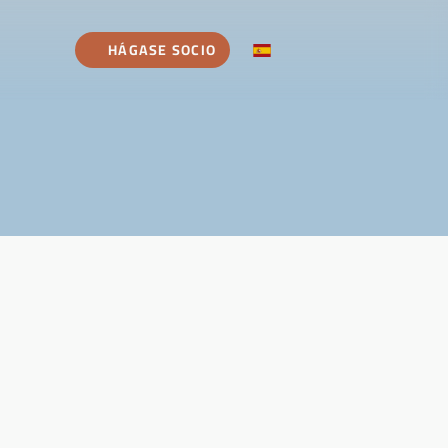
HÁGASE SOCIO