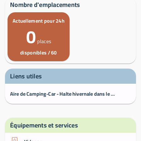
Nombre d'emplacements
Actuellement pour 24h
0
places
disponibles / 60
Liens utiles
Aire de Camping-Car - Halte hivernale dans le Morbihan
Équipements et services