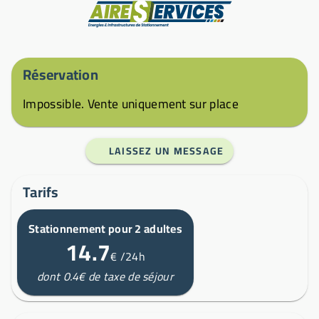
Fabricant
Réservation
Impossible. Vente uniquement sur place
LAISSEZ UN MESSAGE
Tarifs
Stationnement pour 2 adultes
14.7
€
/24h
dont 0.4€ de taxe de séjour