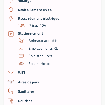
Vidange
Ravitaillement en eau
Raccordement électrique
Prises 10A
Stationnement
Animaux acceptés
Emplacements XL
Sols stabilisés
Sols herbeux
WiFi
Aires de jeux
Sanitaires
Douches