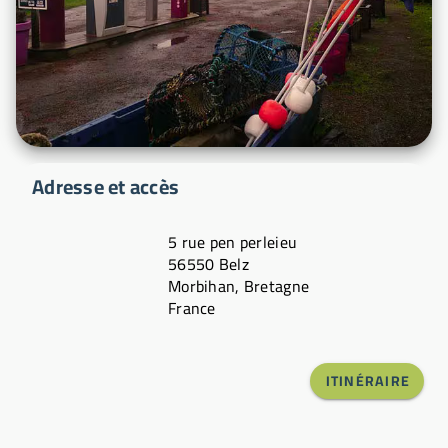
Adresse et accès
5 rue pen perleieu
56550 Belz
Morbihan, Bretagne
France
ITINÉRAIRE