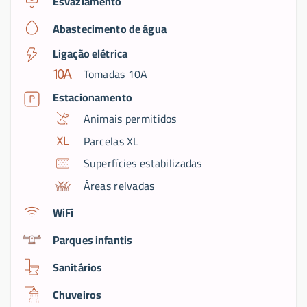
Esvaziamento
Abastecimento de água
Ligação elétrica
Tomadas 10A
Estacionamento
Animais permitidos
Parcelas XL
Superfícies estabilizadas
Áreas relvadas
WiFi
Parques infantis
Sanitários
Chuveiros