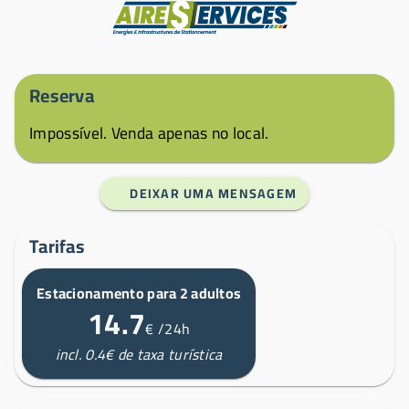
Fabricante
Reserva
Impossível. Venda apenas no local.
DEIXAR UMA MENSAGEM
Tarifas
Estacionamento para 2 adultos
14.7
€
/24h
incl. 0.4€ de taxa turística