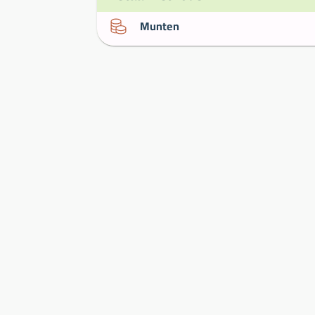
Munten