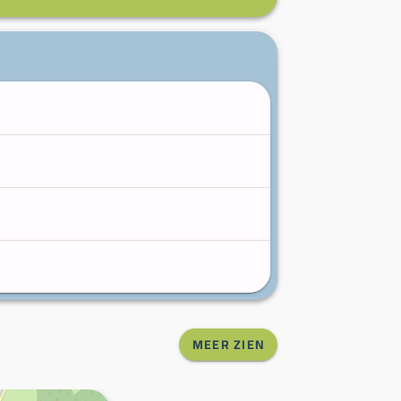
MEER ZIEN