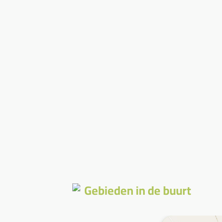
Gebieden in de buurt