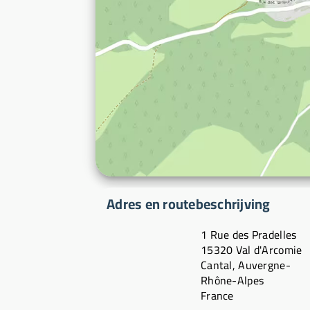
Adres en routebeschrijving
1 Rue des Pradelles
15320 Val d'Arcomie
Cantal, Auvergne-
Rhône-Alpes
France