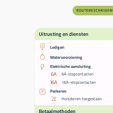
ROUTEBESCHRIJVIN
Uitrusting en diensten
Ledigen
Watervoorziening
Elektrische aansluiting
6A-stopcontacten
16A-stopcontacten
Parkeren
Huisdieren toegestaan
Betaalmethoden