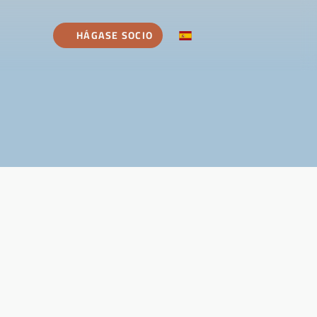
HÁGASE SOCIO