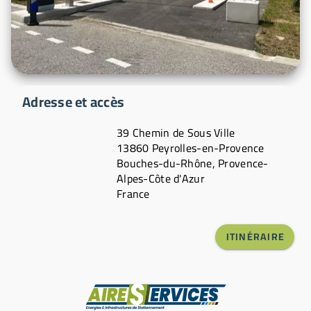
Adresse et accès
39 Chemin de Sous Ville
13860 Peyrolles-en-Provence
Bouches-du-Rhône, Provence-
Alpes-Côte d'Azur
France
ITINÉRAIRE
Fabricant