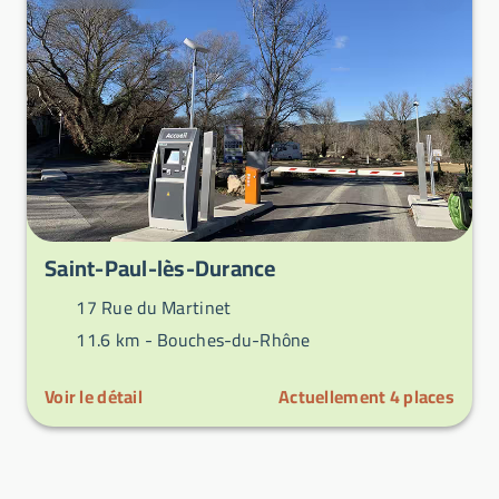
Saint-Paul-lès-Durance
17 Rue du Martinet
11.6 km -
Bouches-du-Rhône
Voir le détail
Actuellement
4
places