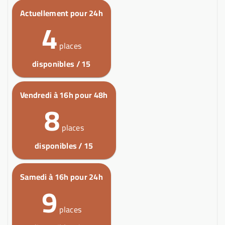
Actuellement pour 24h
4
places
disponibles / 15
Vendredi à 16h pour 48h
8
places
disponibles / 15
Samedi à 16h pour 24h
9
places