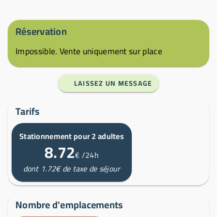
Réservation
Impossible. Vente uniquement sur place
LAISSEZ UN MESSAGE
Tarifs
Stationnement pour 2 adultes
8.72
€
/24h
dont 1.72€ de taxe de séjour
Nombre d'emplacements