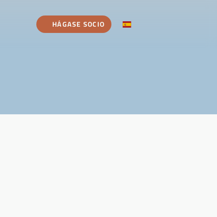
HÁGASE SOCIO