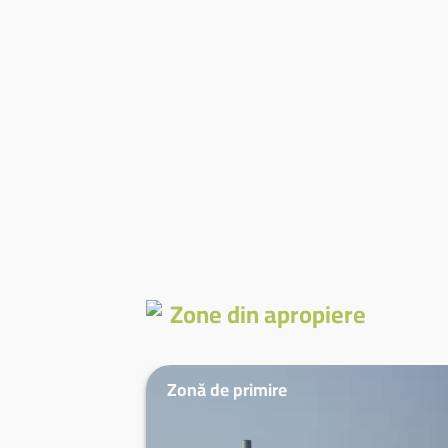
Zone din apropiere
Zonă de primire