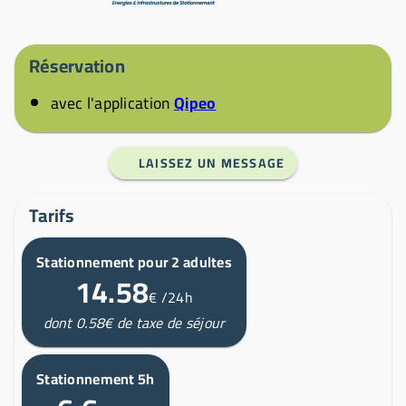
Réservation
avec l'application
Qipeo
LAISSEZ UN MESSAGE
Tarifs
Stationnement pour 2 adultes
14.58
€
/24h
dont 0.58€ de taxe de séjour
Stationnement 5h