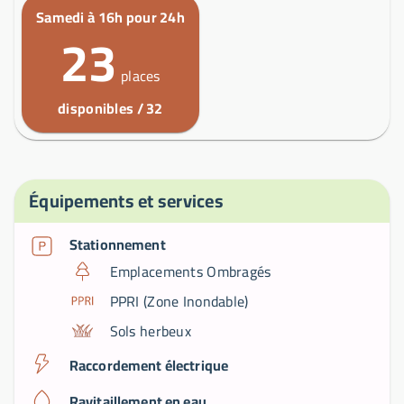
Samedi à 16h pour 24h
23
places
disponibles / 32
Équipements et services
Stationnement
Emplacements Ombragés
PPRI (Zone Inondable)
Sols herbeux
Raccordement électrique
Ravitaillement en eau