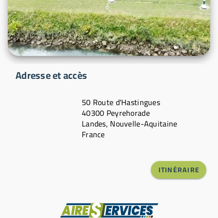
Adresse et accès
50 Route d'Hastingues
40300 Peyrehorade
Landes, Nouvelle-Aquitaine
France
ITINÉRAIRE
Fabricant