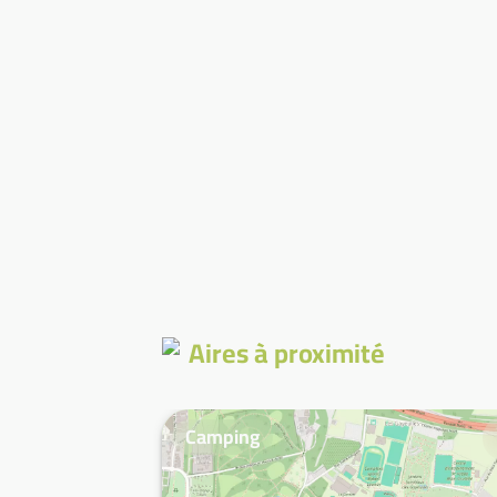
Aires à proximité
Camping