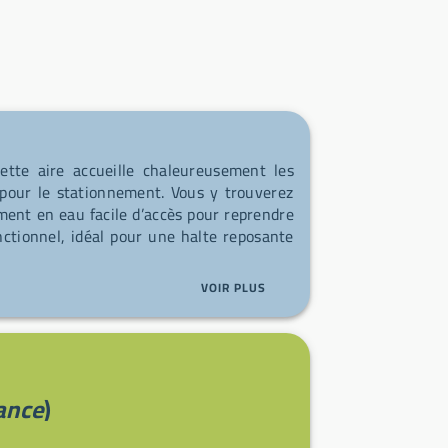
cette aire accueille chaleureusement les
pour le stationnement. Vous y trouverez
ement en eau facile d’accès pour reprendre
ctionnel, idéal pour une halte reposante
VOIR PLUS
rance
)