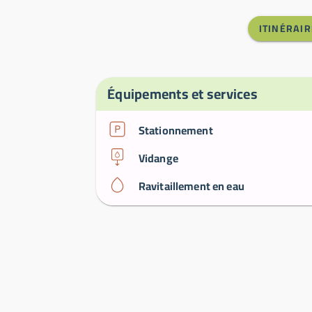
ITINÉRAIR
Équipements et services
Stationnement
Vidange
Ravitaillement en eau