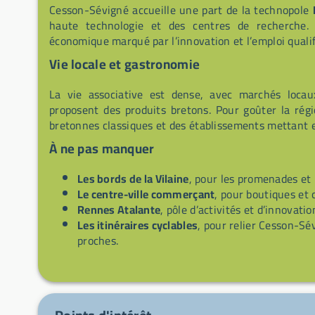
Cesson-Sévigné accueille une part de la technopole
haute technologie et des centres de recherche.
économique marqué par l’innovation et l’emploi qualif
Vie locale et gastronomie
La vie associative est dense, avec marchés locau
proposent des produits bretons. Pour goûter la régi
bretonnes classiques et des établissements mettant en
À ne pas manquer
Les bords de la Vilaine
, pour les promenades et 
Le centre-ville commerçant
, pour boutiques et 
Rennes Atalante
, pôle d’activités et d’innovat
Les itinéraires cyclables
, pour relier Cesson-Sé
proches.