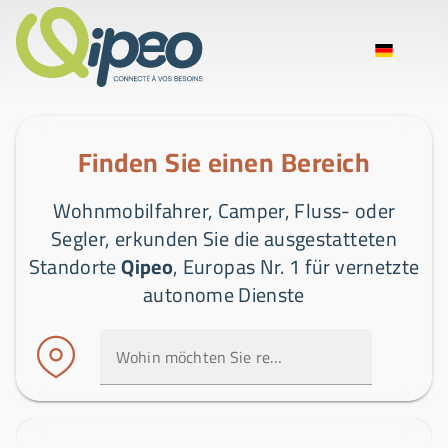
Finden Sie einen Bereich
Wohnmobilfahrer, Camper, Fluss- oder
Segler, erkunden Sie die ausgestatteten
Standorte
Qipeo
, Europas Nr. 1 für vernetzte
autonome Dienste
Wohin möchten Sie reisen?