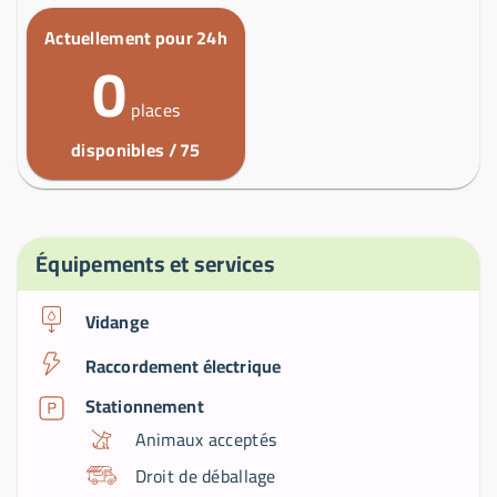
Actuellement pour 24h
0
places
disponibles / 75
Équipements et services
Vidange
Raccordement électrique
Stationnement
Animaux acceptés
Droit de déballage