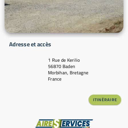
Adresse et accès
1 Rue de Kerilio
56870 Baden
Morbihan, Bretagne
France
ITINÉRAIRE
Fabricant