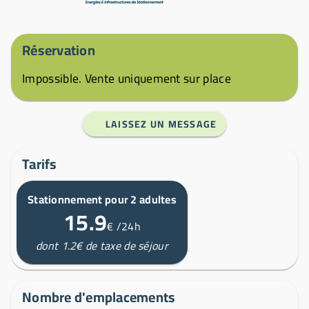
Réservation
Impossible. Vente uniquement sur place
LAISSEZ UN MESSAGE
Tarifs
Stationnement pour 2 adultes
15.9
€
/24h
dont 1.2€ de taxe de séjour
Nombre d'emplacements