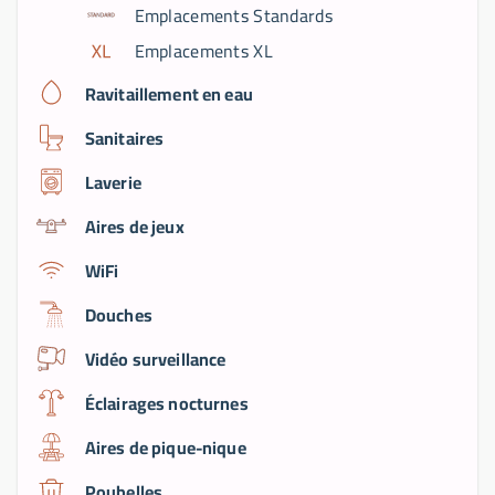
Emplacements Standards
Emplacements XL
Ravitaillement en eau
Sanitaires
Laverie
Aires de jeux
WiFi
Douches
Vidéo surveillance
Éclairages nocturnes
Aires de pique-nique
Poubelles