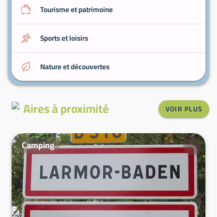
Tourisme et patrimoine
Sports et loisirs
Nature et découvertes
Aires à proximité
VOIR PLUS
Camping