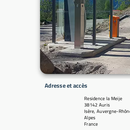
Adresse et accès
Residence la Meije
38142 Auris
Isère, Auvergne-Rhôn
Alpes
France