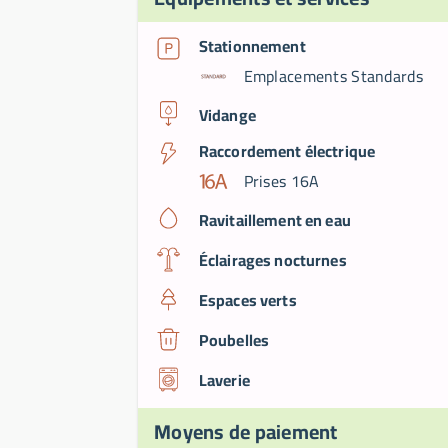
Stationnement
Emplacements Standards
Vidange
Raccordement électrique
Prises 16A
Ravitaillement en eau
Éclairages nocturnes
Espaces verts
Poubelles
Laverie
Moyens de paiement