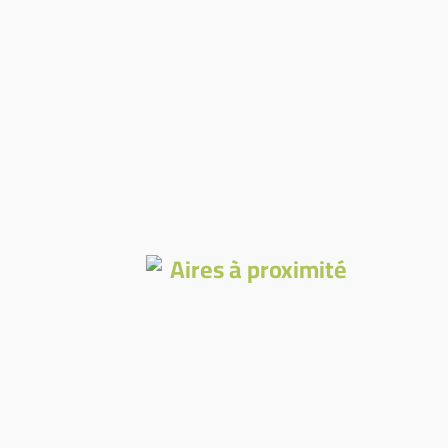
Aires à proximité