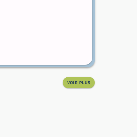
VOIR PLUS