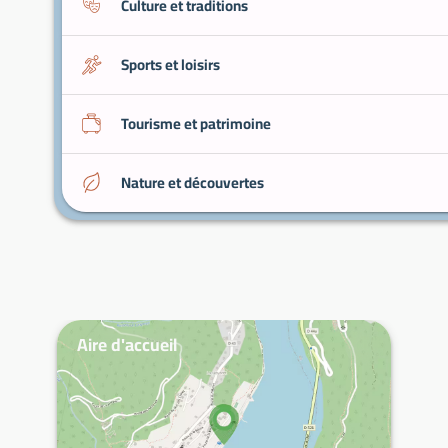
Culture et traditions
Sports et loisirs
Tourisme et patrimoine
Nature et découvertes
Aire d'accueil