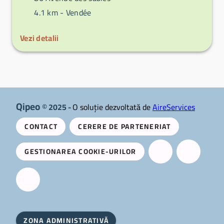
4.1 km -
Vendée
Vezi detalii
Qipeo
© 2025 -
O soluție dezvoltată de
AireServices
CONTACT
CERERE DE PARTENERIAT
GESTIONAREA COOKIE-URILOR
ZONA ADMINISTRATIVĂ