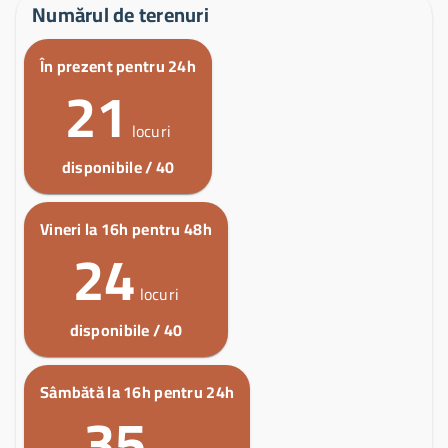
Numărul de terenuri
În prezent pentru 24h
21
locuri
disponibile / 40
Vineri la 16h pentru 48h
24
locuri
disponibile / 40
Sâmbătă la 16h pentru 24h
35