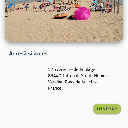
Adresă și acces
525 Avenue de la plage
85440 Talmont-Saint-Hilaire
Vendée, Pays de la Loire
France
ITINERAR