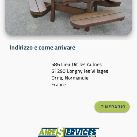
Indirizzo e come arrivare
586 Lieu Dit les Aulnes
61290 Longny les Villages
Orne, Normandie
France
ITINERARIO
Produttore