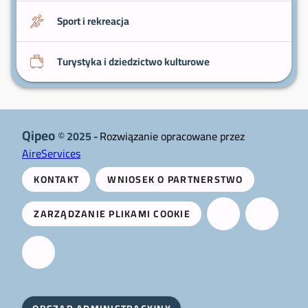
Sport i rekreacja
Turystyka i dziedzictwo kulturowe
Qipeo
© 2025 -
Rozwiązanie opracowane przez
AireServices
KONTAKT
WNIOSEK O PARTNERSTWO
ZARZĄDZANIE PLIKAMI COOKIE