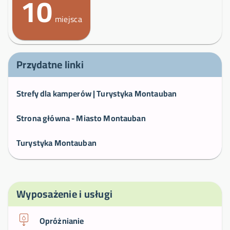
10
miejsca
Przydatne linki
Strefy dla kamperów | Turystyka Montauban
Strona główna - Miasto Montauban
Turystyka Montauban
Wyposażenie i usługi
Opróżnianie