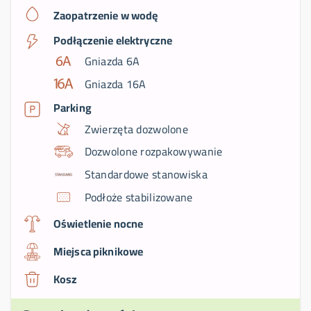
Zaopatrzenie w wodę
Podłączenie elektryczne
Gniazda 6A
Gniazda 16A
Parking
Zwierzęta dozwolone
Dozwolone rozpakowywanie
Standardowe stanowiska
Podłoże stabilizowane
Oświetlenie nocne
Miejsca piknikowe
Kosz