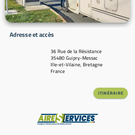
Adresse et accès
36 Rue de la Résistance
35480 Guipry-Messac
Ille-et-Vilaine, Bretagne
France
ITINÉRAIRE
Fabricant