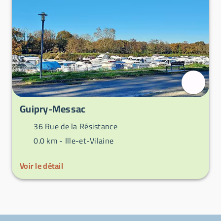
Guipry-Messac
36 Rue de la Résistance
0.0 km -
Ille-et-Vilaine
Voir le détail