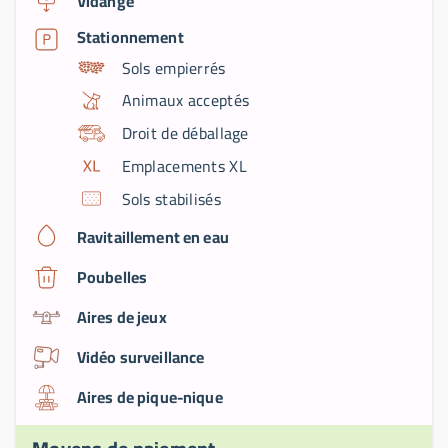
Vidange
Stationnement
Sols empierrés
Animaux acceptés
Droit de déballage
Emplacements XL
Sols stabilisés
Ravitaillement en eau
Poubelles
Aires de jeux
Vidéo surveillance
Aires de pique-nique