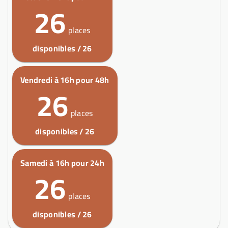
26
places
disponibles / 26
Vendredi à 16h pour 48h
26
places
disponibles / 26
Samedi à 16h pour 24h
26
places
disponibles / 26