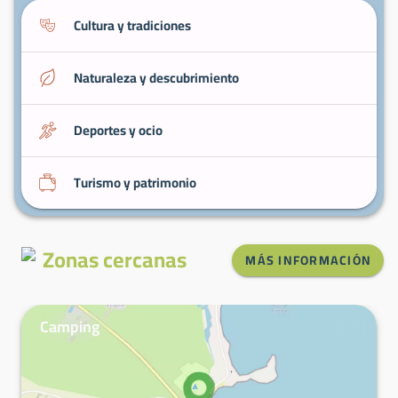
Cultura y tradiciones
Naturaleza y descubrimiento
Deportes y ocio
Turismo y patrimonio
Zonas cercanas
MÁS INFORMACIÓN
Camping