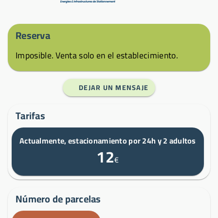
Reserva
Imposible. Venta solo en el establecimiento.
DEJAR UN MENSAJE
Tarifas
Actualmente, estacionamiento por 24h y 2 adultos
12
€
Número de parcelas