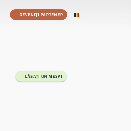
DEVENIȚI PARTENER
LĂSAȚI UN MESAJ