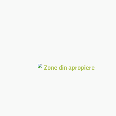
Zone din apropiere