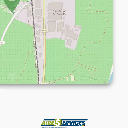
Fabricante