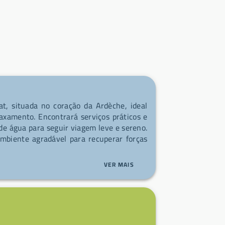
t, situada no coração da Ardèche, ideal
axamento. Encontrará serviços práticos e
de água para seguir viagem leve e sereno.
mbiente agradável para recuperar forças
VER MAIS