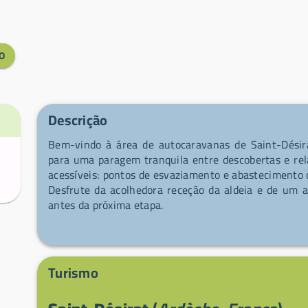
O
Descrição
Bem-vindo à área de autocaravanas de Saint-Désira
para uma paragem tranquila entre descobertas e rel
acessíveis: pontos de esvaziamento e abastecimento 
Desfrute da acolhedora receção da aldeia e de um a
antes da próxima etapa.
Turismo