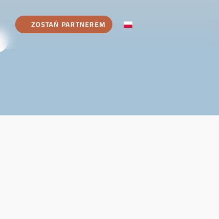
ZOSTAŃ PARTNEREM