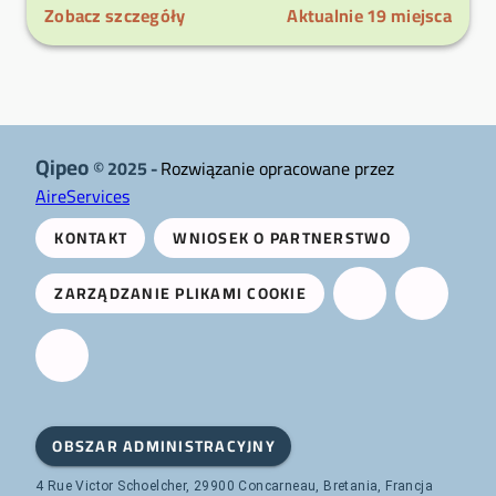
Zobacz szczegóły
Aktualnie
19
miejsca
Qipeo
© 2025 -
Rozwiązanie opracowane przez
AireServices
KONTAKT
WNIOSEK O PARTNERSTWO
ZARZĄDZANIE PLIKAMI COOKIE
OBSZAR ADMINISTRACYJNY
4 Rue Victor Schoelcher, 29900 Concarneau, Bretania, Francja