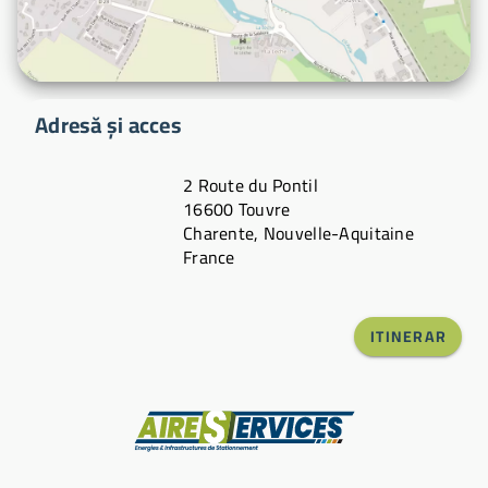
Adresă și acces
2 Route du Pontil
16600 Touvre
Charente, Nouvelle-Aquitaine
France
ITINERAR
Producător