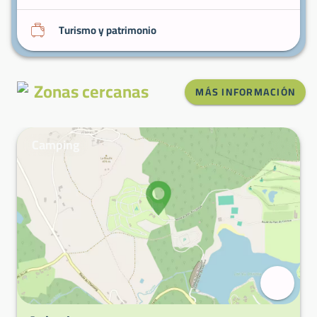
Turismo y patrimonio
Zonas cercanas
MÁS INFORMACIÓN
Camping