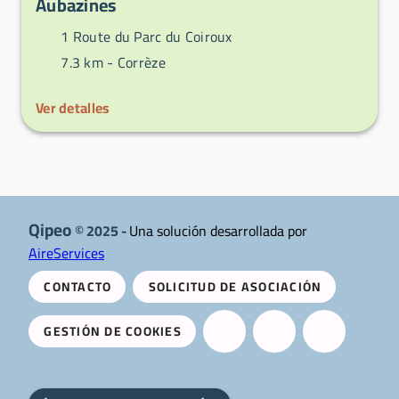
Aubazines
1 Route du Parc du Coiroux
7.3 km -
Corrèze
Ver detalles
Qipeo
© 2025 -
Una solución desarrollada por
AireServices
CONTACTO
SOLICITUD DE ASOCIACIÓN
GESTIÓN DE COOKIES