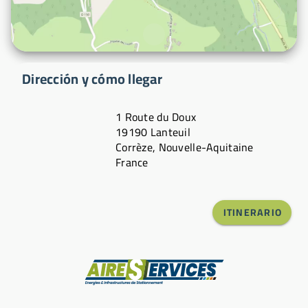
Dirección y cómo llegar
1 Route du Doux
19190 Lanteuil
Corrèze, Nouvelle-Aquitaine
France
ITINERARIO
Fabricante