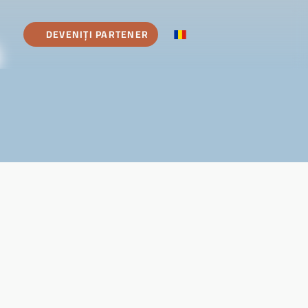
DEVENIȚI PARTENER