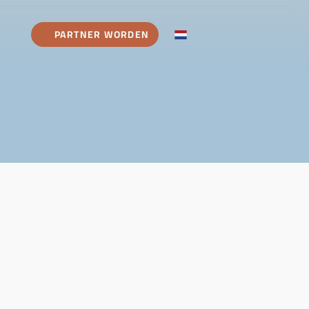
PARTNER WORDEN