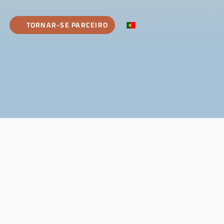
TORNAR-SE PARCEIRO