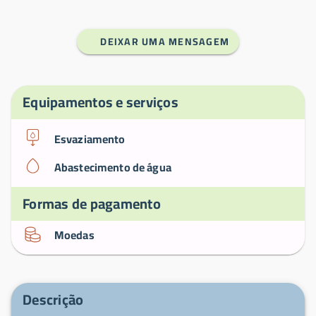
DEIXAR UMA MENSAGEM
Equipamentos e serviços
Esvaziamento
Abastecimento de água
Formas de pagamento
Moedas
Descrição