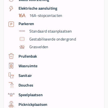
Elektrische aansluiting
16A-stopcontacten
Parkeren
Standaard staanplaatsen
Gestabiliseerde ondergrond
Grasvelden
Prullenbak
Wasruimte
Sanitair
Douches
Speelplaatsen
Picknickplaatsen