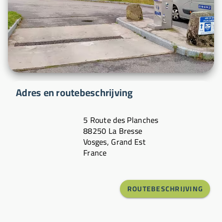
Adres en routebeschrijving
5 Route des Planches
88250 La Bresse
Vosges, Grand Est
France
ROUTEBESCHRIJVING