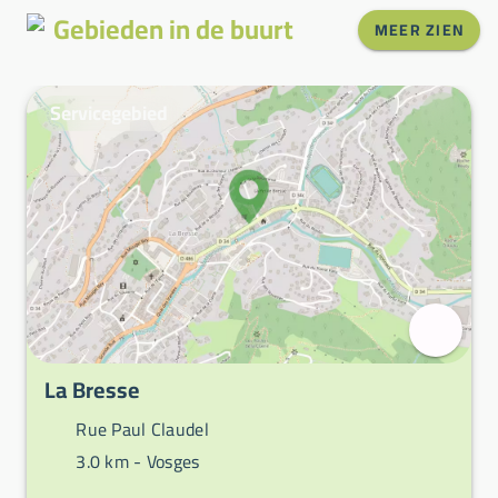
Gebieden in de buurt
MEER ZIEN
Servicegebied
La Bresse
Rue Paul Claudel
3.0 km -
Vosges