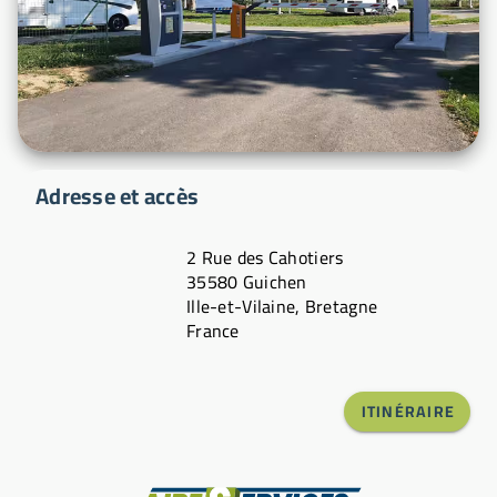
Adresse et accès
2 Rue des Cahotiers
35580 Guichen
Ille-et-Vilaine, Bretagne
France
ITINÉRAIRE