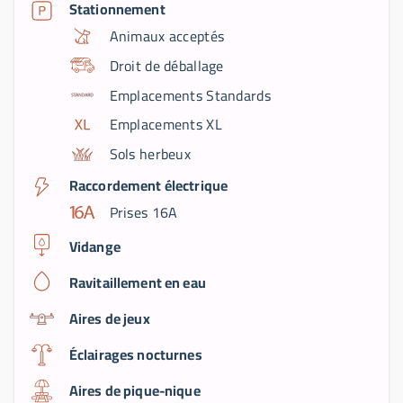
Stationnement
Animaux acceptés
Droit de déballage
Emplacements Standards
Emplacements XL
Sols herbeux
Raccordement électrique
Prises 16A
Vidange
Ravitaillement en eau
Aires de jeux
Éclairages nocturnes
Aires de pique-nique