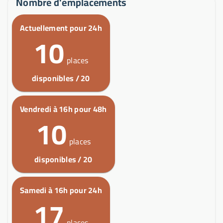
Nombre d'emplacements
Actuellement pour 24h
10
places
disponibles / 20
Vendredi à 16h pour 48h
10
places
disponibles / 20
Samedi à 16h pour 24h
17
places