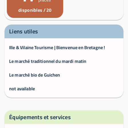
disponibles / 20
Liens utiles
Ille & Vilaine Tourisme | Bienvenue en Bretagne !
Le marché traditionnel du mardi matin
Le marché bio de Guichen
not available
Équipements et services