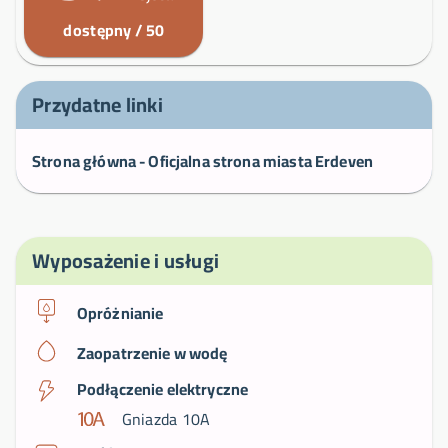
dostępny / 50
Przydatne linki
Strona główna - Oficjalna strona miasta Erdeven
Wyposażenie i usługi
Opróżnianie
Zaopatrzenie w wodę
Podłączenie elektryczne
Gniazda 10A