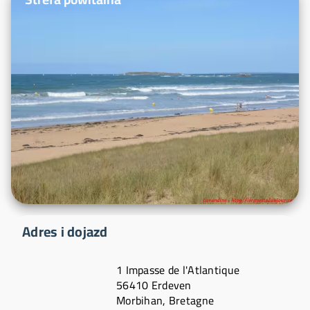
Adres i dojazd
1 Impasse de l'Atlantique
56410 Erdeven
Morbihan, Bretagne