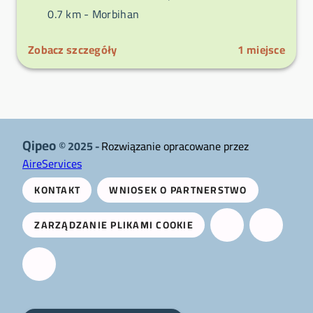
0.7 km -
Morbihan
Zobacz szczegóły
1
miejsce
Qipeo
© 2025 -
Rozwiązanie opracowane przez
AireServices
KONTAKT
WNIOSEK O PARTNERSTWO
ZARZĄDZANIE PLIKAMI COOKIE