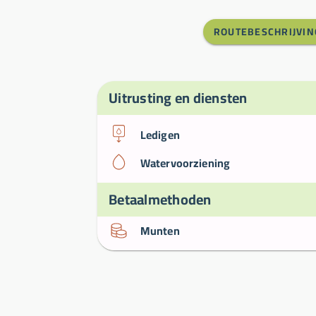
ROUTEBESCHRIJVIN
Uitrusting en diensten
Ledigen
Watervoorziening
Betaalmethoden
Munten