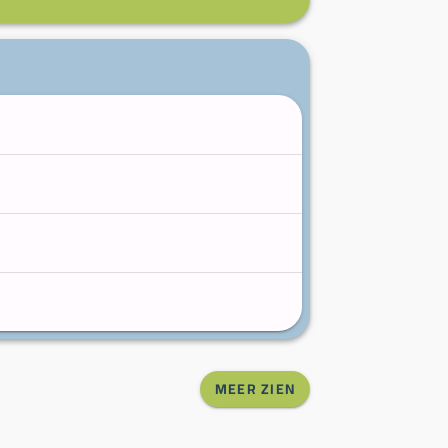
MEER ZIEN