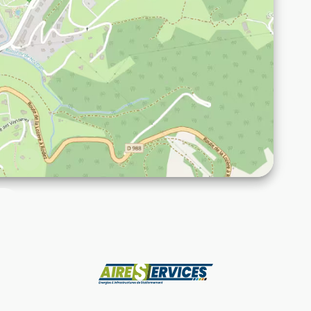
Fabrikant