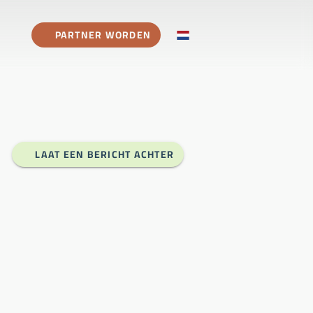
PARTNER WORDEN
LAAT EEN BERICHT ACHTER