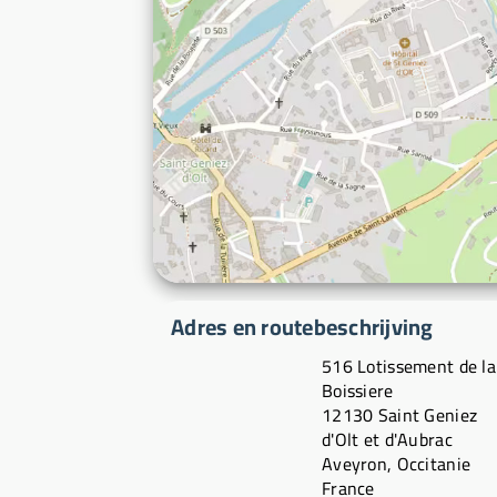
Adres en routebeschrijving
516 Lotissement de la
Boissiere
12130 Saint Geniez
d'Olt et d'Aubrac
Aveyron, Occitanie
France