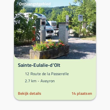
Ontvangstgebied
Sainte-Eulalie-d'Olt
12 Route de la Passerelle
2.7 km -
Aveyron
Bekijk details
14
plaatsen