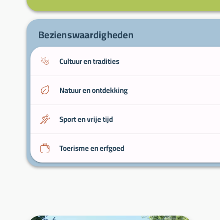
Bezienswaardigheden
Cultuur en tradities
Natuur en ontdekking
Sport en vrije tijd
Toerisme en erfgoed