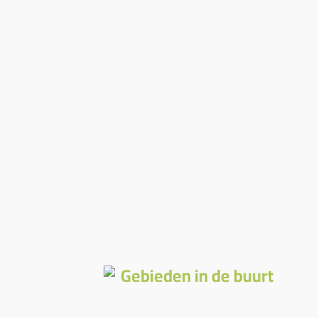
Gebieden in de buurt