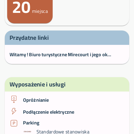
20
miejsca
Przydatne linki
Witamy ! Biuro turystyczne Mirecourt i jego okolice
Wyposażenie i usługi
Opróżnianie
Podłączenie elektryczne
Parking
Standardowe stanowiska