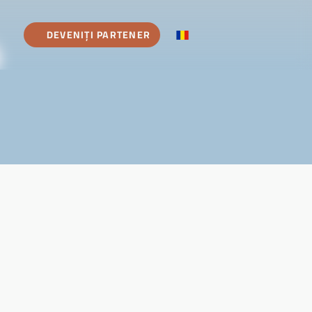
DEVENIȚI PARTENER