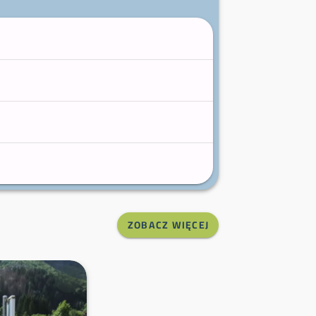
ZOBACZ WIĘCEJ