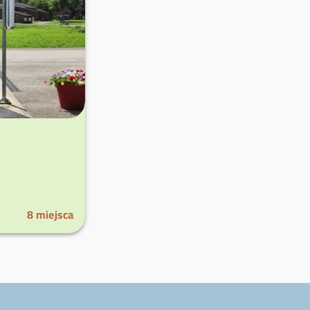
8
miejsca