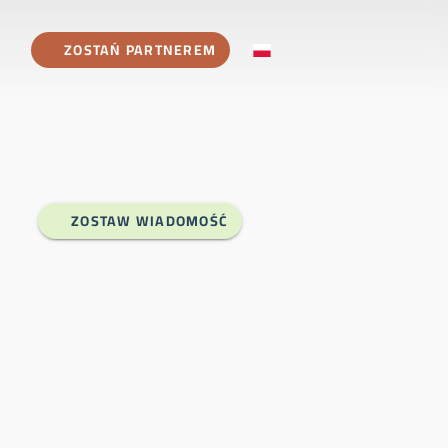
ZOSTAŃ PARTNEREM
ZOSTAW WIADOMOŚĆ