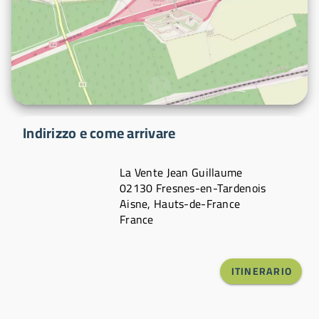
Indirizzo e come arrivare
La Vente Jean Guillaume
02130 Fresnes-en-Tardenois
Aisne, Hauts-de-France
France
ITINERARIO