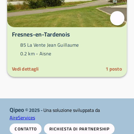
Fresnes-en-Tardenois
85 La Vente Jean Guillaume
0.2 km -
Aisne
Vedi dettagli
1
posto
Qipeo
© 2025 -
Una soluzione sviluppata da
AireServices
CONTATTO
RICHIESTA DI PARTNERSHIP