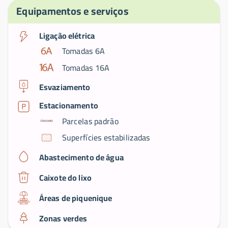
Equipamentos e serviços
Ligação elétrica
Tomadas 6A
Tomadas 16A
Esvaziamento
Estacionamento
Parcelas padrão
Superfícies estabilizadas
Abastecimento de água
Caixote do lixo
Áreas de piquenique
Zonas verdes