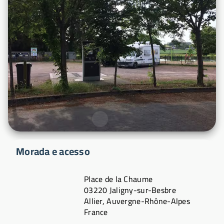
Morada e acesso
Place de la Chaume
03220 Jaligny-sur-Besbre
Allier, Auvergne-Rhône-Alpes
France