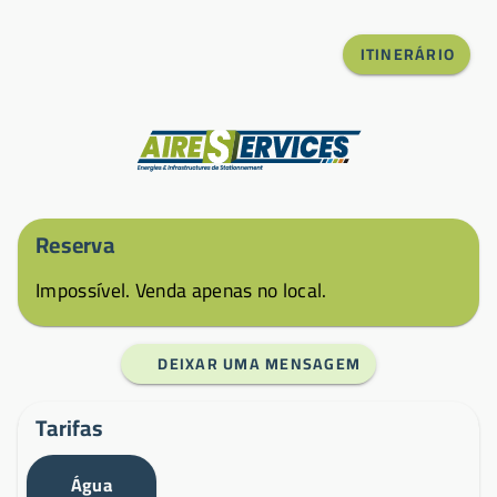
ITINERÁRIO
Fabricante
Reserva
Impossível. Venda apenas no local.
DEIXAR UMA MENSAGEM
Tarifas
Água