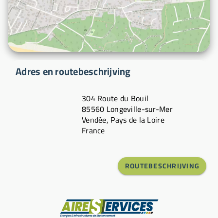
Adres en routebeschrijving
304 Route du Bouil
85560 Longeville-sur-Mer
Vendée, Pays de la Loire
France
ROUTEBESCHRIJVING
Fabrikant