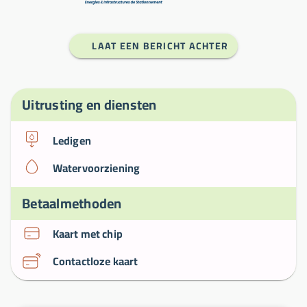
LAAT EEN BERICHT ACHTER
Uitrusting en diensten
Ledigen
Watervoorziening
Betaalmethoden
Kaart met chip
Contactloze kaart