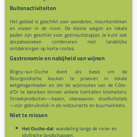
Buitenactiviteiten
Het gebied is geschikt voor wandelen, mountainbiken
en vissen in de rivier. De kleine wegen en lokale
paden zijn geschikt voor gezinsuitstapjes. Je kunt ook
dorpsbezoeken combineren met landelijke
ontdekkingen op korte routes.
Gastronomie en nabijheid van wijnen
Bligny-sur-Ouche dient als basis om de
Bourgondische keuken te proeven in lokale
eetgelegenheden en om de wijnroutes van de Côte-
d'Or te bereiken binnen enkele tientallen kilometers.
Streekproducten—kazen, vleeswaren, stoofschotels
—zijn gebruikelijk in de restaurants en buurtwinkels.
Niet te missen
Het Ouche-dal
: wandeling langs de rivier en
idyllische landschappen.