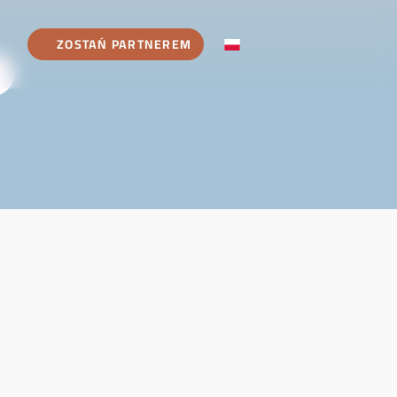
ZOSTAŃ PARTNEREM