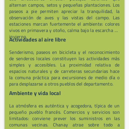
alternan campos, setos y pequeñas plantaciones. Los
paseos a pie permiten apreciar la tranquilidad, la
observación de aves y las vistas del campo. Las
estaciones marcan fuertemente el ambiente: colores
vivos en primavera y otoño, calma bajo la escarcha en
invierno.
Actividades al aire libre
Senderismo, paseos en bicicleta y el reconocimiento
de senderos locales constituyen las actividades más
simples y accesibles. La proximidad relativa de
espacios naturales y de carreteras secundarias hace
la comuna práctica para excursiones de medio día o
para desplazarse a otros pueblos del departamento.
Ambiente y vida local
La atmósfera es auténtica y acogedora, típica de un
pequeño pueblo francés. Comercios y servicios son
limitados: conviene prever los suministros en las
comunas vecinas. Chanay atrae sobre todo a