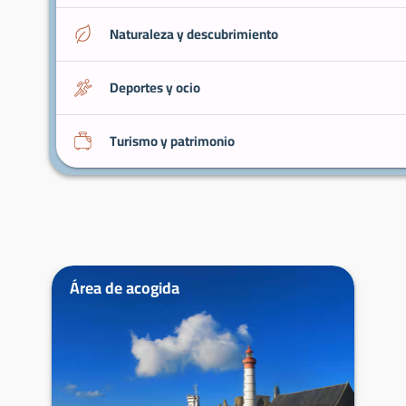
Naturaleza y descubrimiento
Deportes y ocio
Turismo y patrimonio
Área de acogida