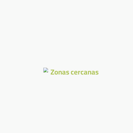
Zonas cercanas