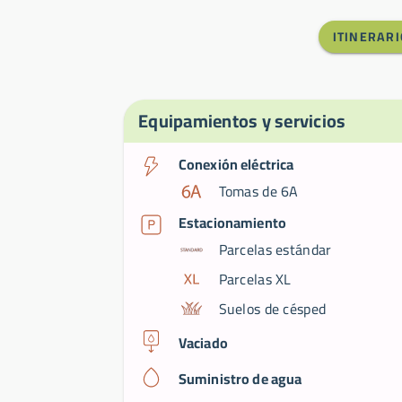
ITINERARI
Equipamientos y servicios
Conexión eléctrica
Tomas de 6A
Estacionamiento
Parcelas estándar
Parcelas XL
Suelos de césped
Vaciado
Suministro de agua