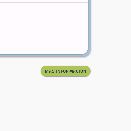
MÁS INFORMACIÓN