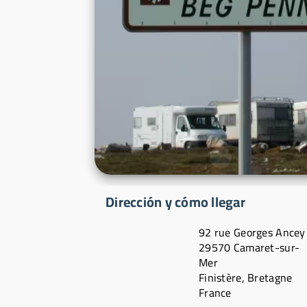
Dirección y cómo llegar
92 rue Georges Ancey
29570 Camaret-sur-
Mer
Finistère, Bretagne
France