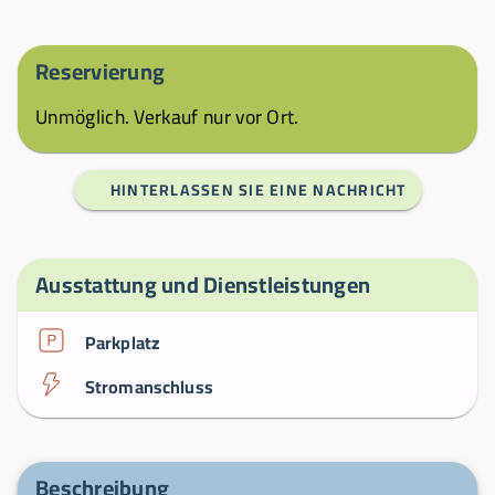
Reservierung
Unmöglich. Verkauf nur vor Ort.
HINTERLASSEN SIE EINE NACHRICHT
Ausstattung und Dienstleistungen
Parkplatz
Stromanschluss
Beschreibung