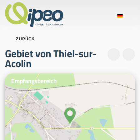
ZURÜCK
Gebiet von Thiel-sur-
Acolin
Beispielfotos
Empfangsbereich