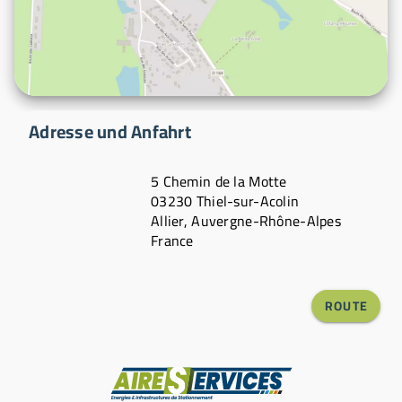
Adresse und Anfahrt
5 Chemin de la Motte
03230 Thiel-sur-Acolin
Allier, Auvergne-Rhône-Alpes
France
ROUTE
Hersteller