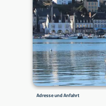
Adresse und Anfahrt